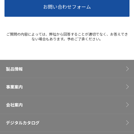
お問い合わせフォーム
ご質問の内容によっては、弊社から回答することが適切でなく、お答えでき
ない場合もあります。予めご了承ください。
製品情報
事業案内
会社案内
デジタルカタログ