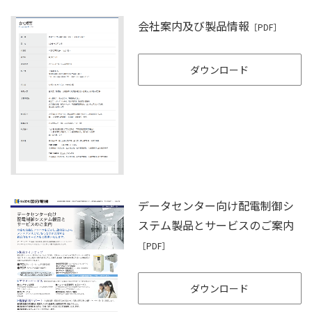
会社案内及び製品情報
［PDF］
ダウンロード
データセンター向け配電制御シ
ステム製品とサービスのご案内
［PDF］
ダウンロード