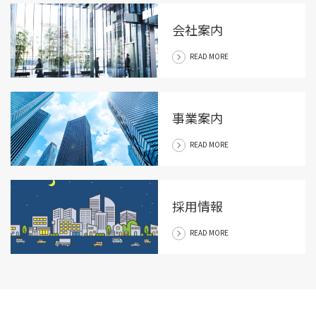
会社案内
READ MORE
事業案内
READ MORE
採用情報
READ MORE