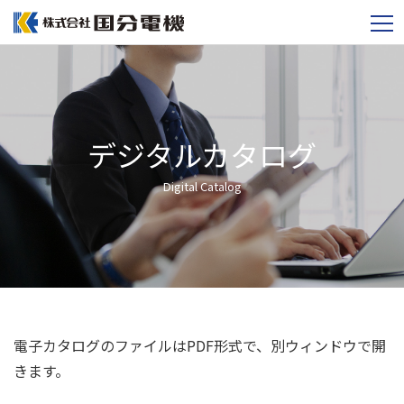
デジタルカタログ
Digital Catalog
電子カタログのファイルはPDF形式で、別ウィンドウで開
きます。