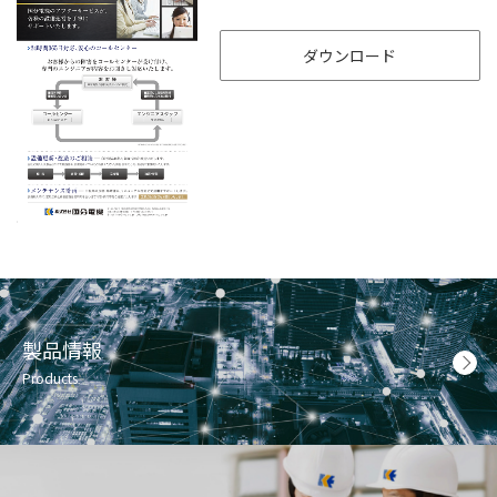
ダウンロード
製品情報
Products