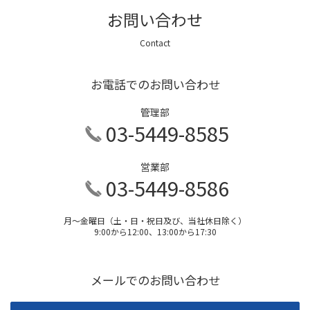
お問い合わせ
Contact
お電話でのお問い合わせ
管理部
03-5449-8585
営業部
03-5449-8586
月～金曜日（土・日・祝日及び、当社休日除く）
9:00から12:00、13:00から17:30
メールでのお問い合わせ